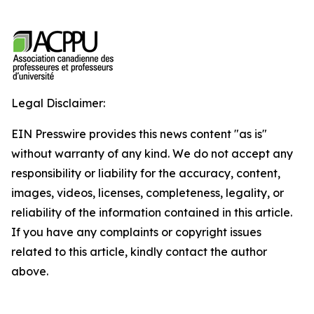
Legal Disclaimer:
EIN Presswire provides this news content "as is"
without warranty of any kind. We do not accept any
responsibility or liability for the accuracy, content,
images, videos, licenses, completeness, legality, or
reliability of the information contained in this article.
If you have any complaints or copyright issues
related to this article, kindly contact the author
above.