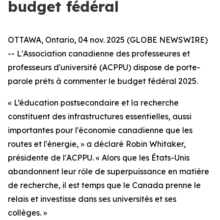
budget fédéral
OTTAWA, Ontario, 04 nov. 2025 (GLOBE NEWSWIRE)
-- L'Association canadienne des professeures et
professeurs d'université (ACPPU) dispose de porte-
parole prêts à commenter le budget fédéral 2025.
« L’éducation postsecondaire et la recherche
constituent des infrastructures essentielles, aussi
importantes pour l'économie canadienne que les
routes et l'énergie, » a déclaré Robin Whitaker,
présidente de l'ACPPU. « Alors que les États-Unis
abandonnent leur rôle de superpuissance en matière
de recherche, il est temps que le Canada prenne le
relais et investisse dans ses universités et ses
collèges. »