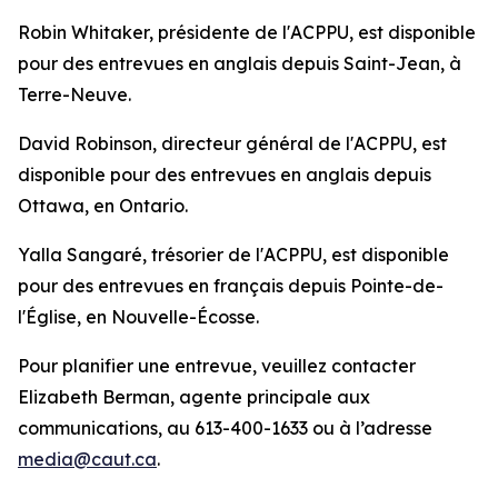
Robin Whitaker, présidente de l'ACPPU, est disponible
pour des entrevues en anglais depuis Saint-Jean, à
Terre-Neuve.
David Robinson, directeur général de l'ACPPU, est
disponible pour des entrevues en anglais depuis
Ottawa, en Ontario.
Yalla Sangaré, trésorier de l'ACPPU, est disponible
pour des entrevues en français depuis Pointe-de-
l'Église, en Nouvelle-Écosse.
Pour planifier une entrevue, veuillez contacter
Elizabeth Berman, agente principale aux
communications, au 613-400-1633 ou à l’adresse
media@caut.ca
.